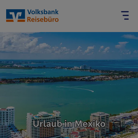
Urlaub in Mexiko