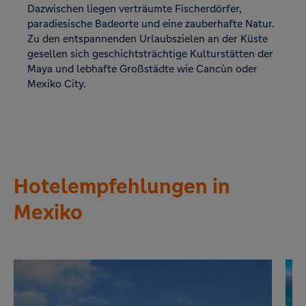
Dazwischen liegen verträumte Fischerdörfer,
paradiesische Badeorte und eine zauberhafte Natur.
Zu den entspannenden Urlaubszielen an der Küste
gesellen sich geschichtsträchtige Kulturstätten der
Maya und lebhafte Großstädte wie Cancùn oder
Mexiko City.
Hotelempfehlungen in
Mexiko