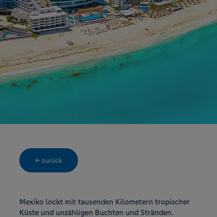
← zurück
Mexiko lockt mit tausenden Kilometern tropischer
Küste und unzähligen Buchten und Stränden.