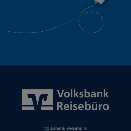
Volksbank Reisebüro