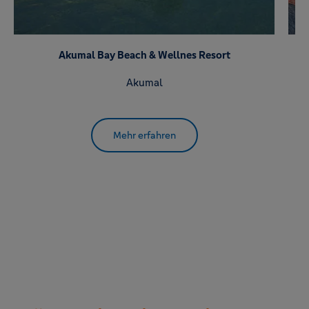
Akumal Bay Beach & Wellnes Resort
Akumal
Mehr erfahren