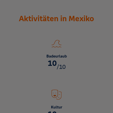
Aktivitäten in Mexiko
Badeurlaub
10
/10
Kultur