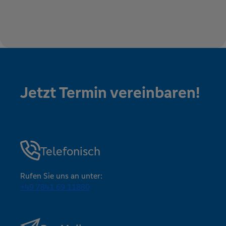
Jetzt Termin vereinbaren!
Telefonisch
Rufen Sie uns an unter:
+49 7841 69 11880