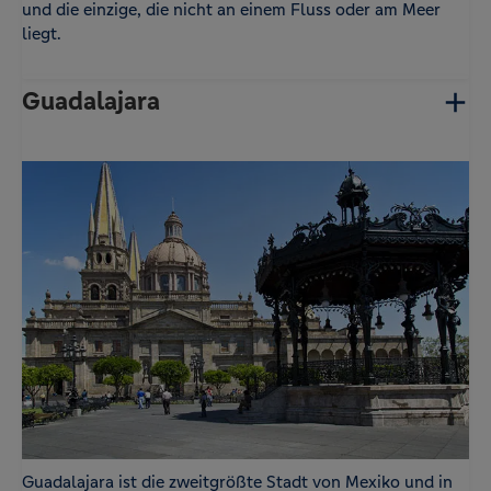
und die einzige, die nicht an einem Fluss oder am Meer
liegt.
Guadalajara
Guadalajara ist die zweitgrößte Stadt von Mexiko und in