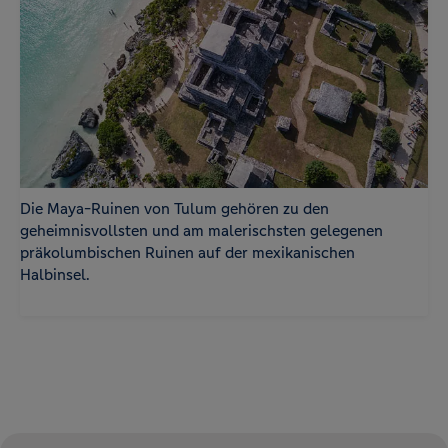
Die Maya-Ruinen von Tulum gehören zu den
geheimnisvollsten und am malerischsten gelegenen
präkolumbischen Ruinen auf der mexikanischen
Halbinsel.