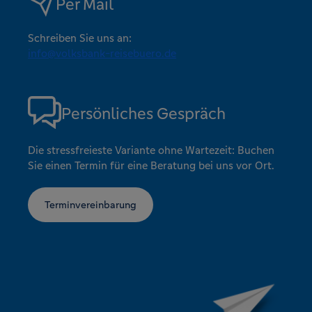
Per Mail
Schreiben Sie uns an:
info@volksbank-reisebuero.de
Persönliches Gespräch
Die stressfreieste Variante ohne Wartezeit: Buchen
Sie einen Termin für eine Beratung bei uns vor Ort.
Terminvereinbarung