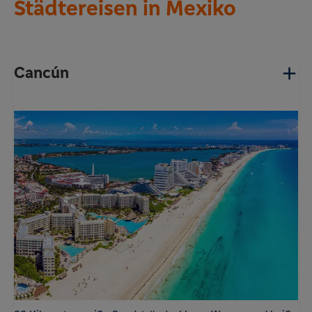
Städtereisen in Mexiko
Cancún