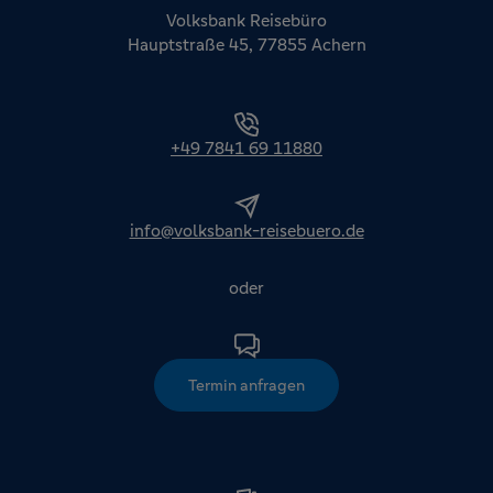
Volksbank Reisebüro
Hauptstraße 45, 77855 Achern
+49 7841 69 11880
info@volksbank-reisebuero.de
oder
Termin anfragen