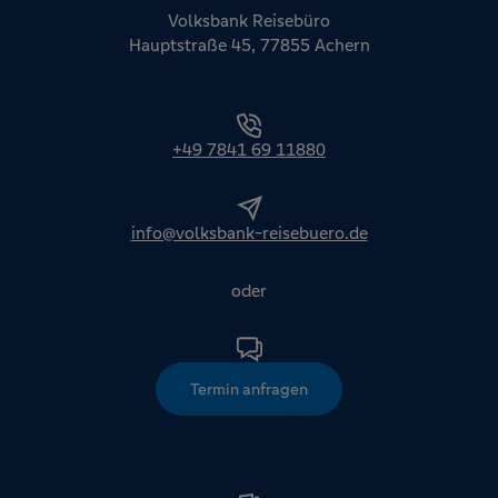
Volksbank Reisebüro
Hauptstraße 45, 77855 Achern
+49 7841 69 11880
info@volksbank-reisebuero.de
oder
Termin anfragen