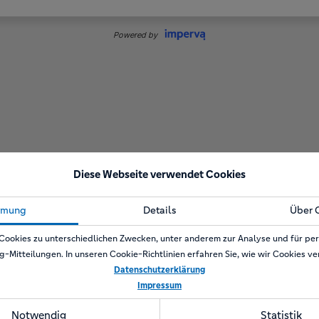
Diese Webseite verwendet Cookies
mmung
Details
Über 
Cookies zu unterschiedlichen Zwecken, unter anderem zur Analyse und für per
g-Mitteilungen. In unseren Cookie-Richtlinien erfahren Sie, wie wir Cookies v
Datenschutzerklärung
Impressum
Notwendig
Statistik