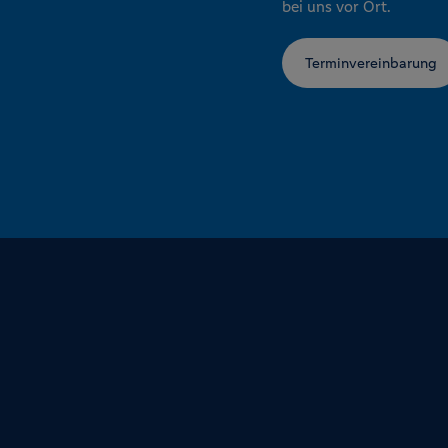
bei uns vor Ort.
Terminvereinbarung