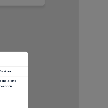
Cookies
sonalisierte
erwenden.