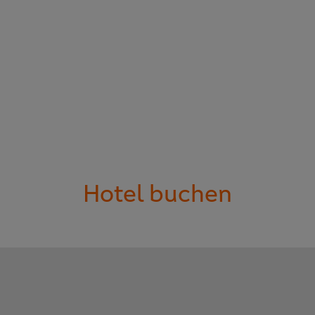
Hotel buchen