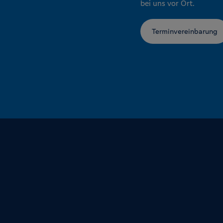
bei uns vor Ort.
Terminvereinbarung