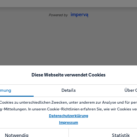
Diese Webseite verwendet Cookies
mmung
Details
Über 
Cookies zu unterschiedlichen Zwecken, unter anderem zur Analyse und für per
g-Mitteilungen. In unseren Cookie-Richtlinien erfahren Sie, wie wir Cookies v
Datenschutzerklärung
Impressum
Notwendig
Statistik