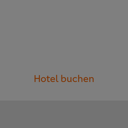
Hotel buchen