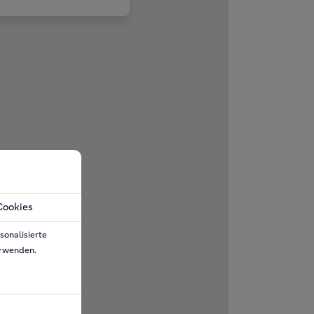
Cookies
sonalisierte
erwenden.