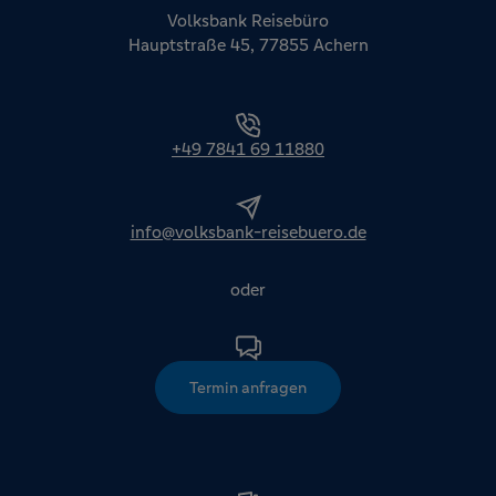
Volksbank Reisebüro
Hauptstraße 45, 77855 Achern
+49 7841 69 11880
info@volksbank-reisebuero.de
oder
Termin anfragen