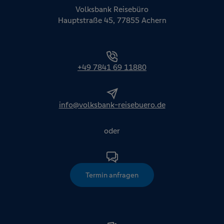
Volksbank Reisebüro
Hauptstraße 45, 77855 Achern
+49 7841 69 11880
info@volksbank-reisebuero.de
oder
Termin anfragen