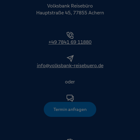
Volksbank Reisebüro
Hauptstraße 45, 77855 Achern
+49 7841 69 11880
info@volksbank-reisebuero.de
oder
Termin anfragen