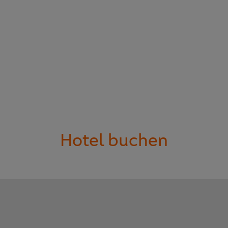
Hotel buchen