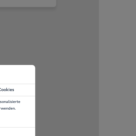
Cookies
sonalisierte
erwenden.