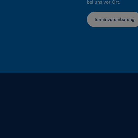
bei uns vor Ort.
Terminvereinbarung