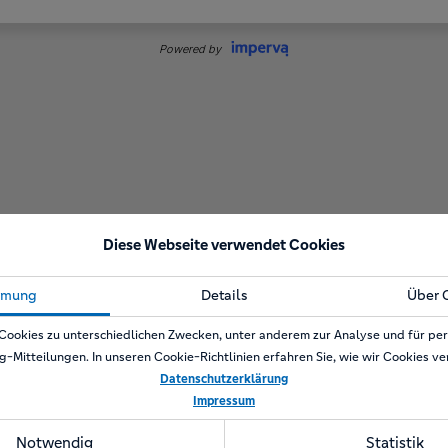
Diese Webseite verwendet Cookies
mmung
Details
Über 
Cookies zu unterschiedlichen Zwecken, unter anderem zur Analyse und für per
g-Mitteilungen. In unseren Cookie-Richtlinien erfahren Sie, wie wir Cookies v
Datenschutzerklärung
Impressum
Notwendig
Statistik