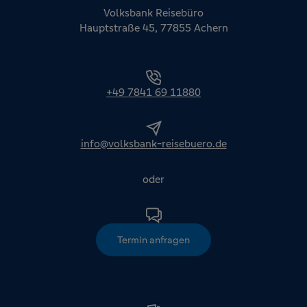
Volksbank Reisebüro
Hauptstraße 45, 77855 Achern
+49 7841 69 11880
info@volksbank-reisebuero.de
oder
Termin anfragen