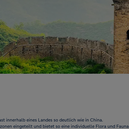
st innerhalb eines Landes so deutlich wie in China.
zonen eingeteilt und bietet so eine individuelle Flora und Faun