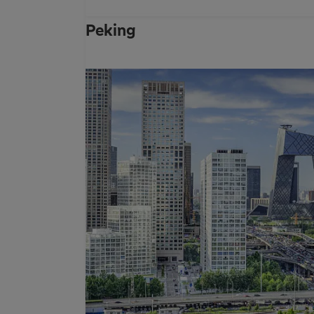
Peking