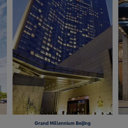
Grand Millennium Beijing