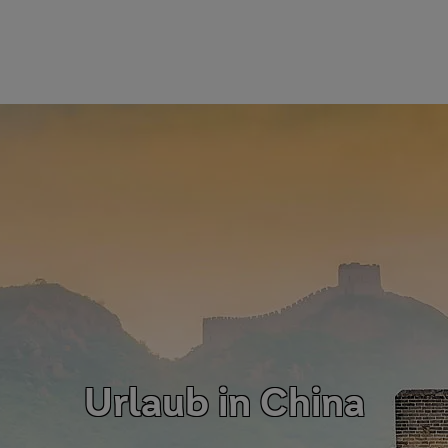
Urlaub in China