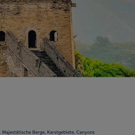
a. Majestätische Berge, Karstgebiete, Canyons