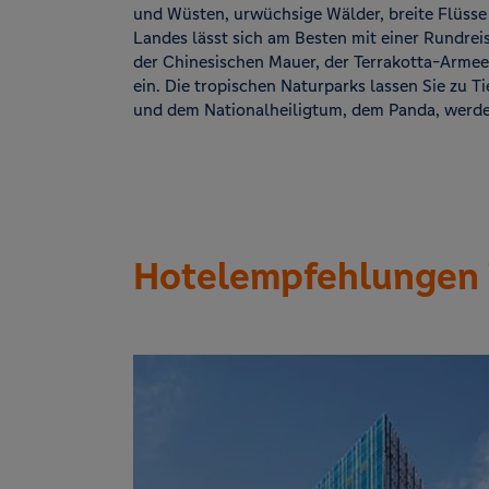
und Wüsten, urwüchsige Wälder, breite Flüsse
Landes lässt sich am Besten mit einer Rundre
der Chinesischen Mauer, der Terrakotta-Armee
ein. Die tropischen Naturparks lassen Sie zu 
und dem Nationalheiligtum, dem Panda, werde
Hotelempfehlungen 