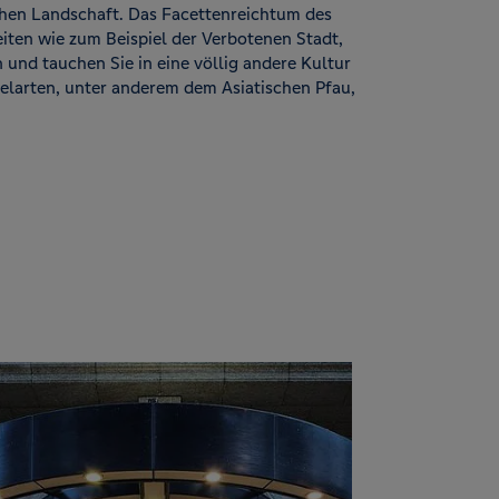
chen Landschaft. Das Facettenreichtum des
iten wie zum Beispiel der Verbotenen Stadt,
nd tauchen Sie in eine völlig andere Kultur
gelarten, unter anderem dem Asiatischen Pfau,