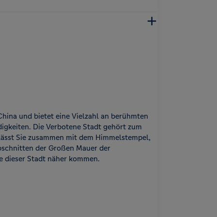
China und bietet eine Vielzahl an berühmten
igkeiten. Die Verbotene Stadt gehört zum
ässt Sie zusammen mit dem Himmelstempel,
schnitten der Großen Mauer der
e dieser Stadt näher kommen.