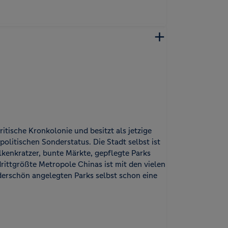
itische Kronkolonie und besitzt als jetzige
litischen Sonderstatus. Die Stadt selbst ist
kenkratzer, bunte Märkte, gepflegte Parks
rittgrößte Metropole Chinas ist mit den vielen
erschön angelegten Parks selbst schon eine