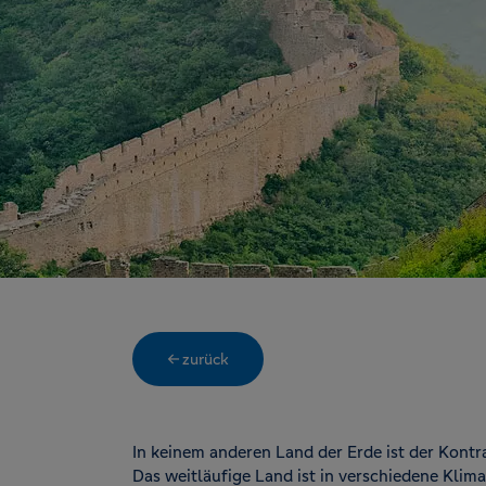
← zurück
In keinem anderen Land der Erde ist der Kontra
Das weitläufige Land ist in verschiedene Klima