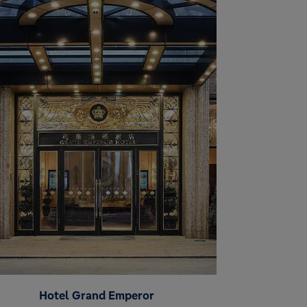
Hotel Grand Emperor