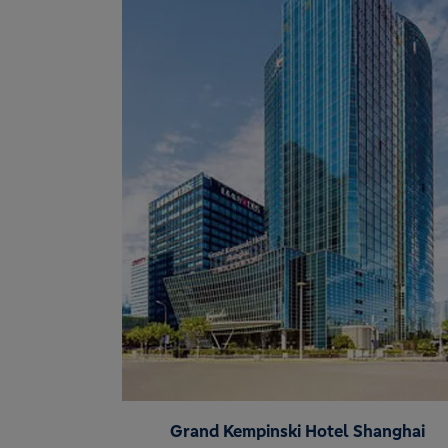
Grand Kempinski Hotel Shanghai