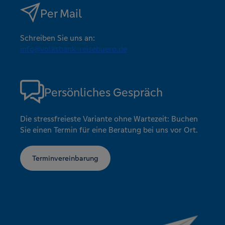
Per Mail
Schreiben Sie uns an:
info@volksbank-reisebuero.de
Persönliches Gespräch
Die stressfreieste Variante ohne Wartezeit: Buchen
Sie einen Termin für eine Beratung bei uns vor Ort.
Terminvereinbarung