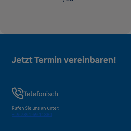
Jetzt Termin vereinbaren!
Telefonisch
Rufen Sie uns an unter:
+49 7841 69 11880