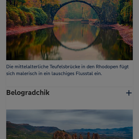
Die mittelalterliche Teufelsbrücke in den Rhodopen fügt
sich malerisch in ein lauschiges Flusstal ein.
Belogradchik