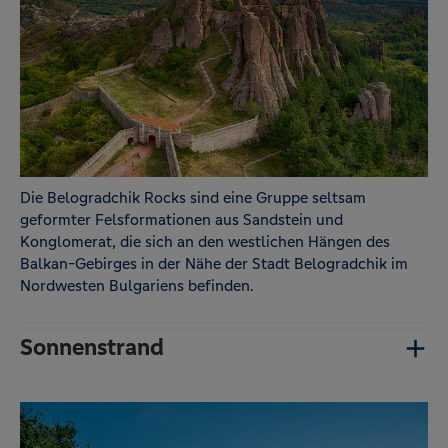
Die Belogradchik Rocks sind eine Gruppe seltsam
geformter Felsformationen aus Sandstein und
Konglomerat, die sich an den westlichen Hängen des
Balkan-Gebirges in der Nähe der Stadt Belogradchik im
Nordwesten Bulgariens befinden.
Sonnenstrand