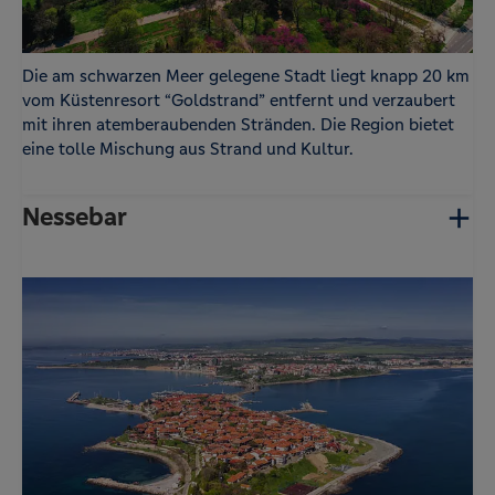
Die am schwarzen Meer gelegene Stadt liegt knapp 20 km
vom Küstenresort “Goldstrand” entfernt und verzaubert
mit ihren atemberaubenden Stränden. Die Region bietet
eine tolle Mischung aus Strand und Kultur.
Nessebar