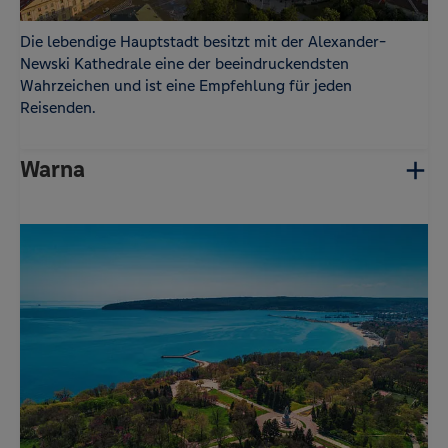
Die lebendige Hauptstadt besitzt mit der Alexander-
Newski Kathedrale eine der beeindruckendsten
Wahrzeichen und ist eine Empfehlung für jeden
Reisenden.
Warna