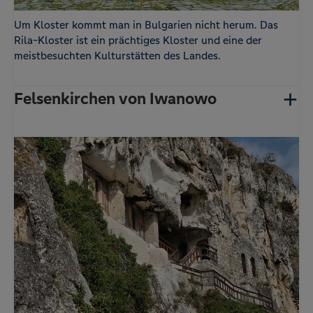
Um Kloster kommt man in Bulgarien nicht herum. Das
Rila-Kloster ist ein prächtiges Kloster und eine der
meistbesuchten Kulturstätten des Landes.
Felsenkirchen von Iwanowo