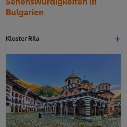
Sehenswürdigkeiten in
Bulgarien
Kloster Rila