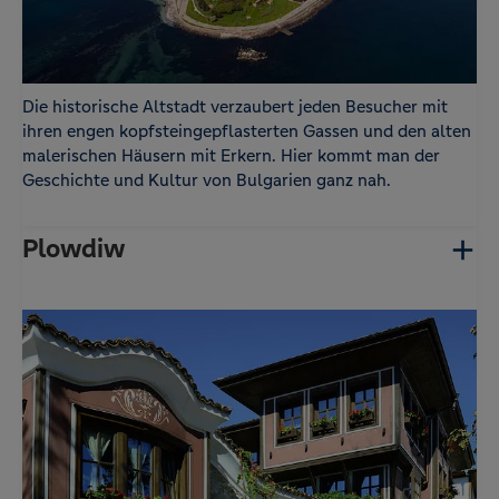
Die historische Altstadt verzaubert jeden Besucher mit
ihren engen kopfsteingepflasterten Gassen und den alten
malerischen Häusern mit Erkern. Hier kommt man der
Geschichte und Kultur von Bulgarien ganz nah.
Plowdiw