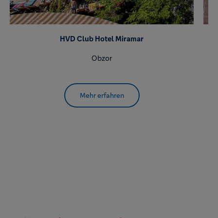
HVD Club Hotel Miramar
Obzor
Mehr erfahren