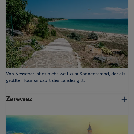
Von Nessebar ist es nicht weit zum Sonnenstrand, der als
größter Tourismusort des Landes gilt.
Zarewez