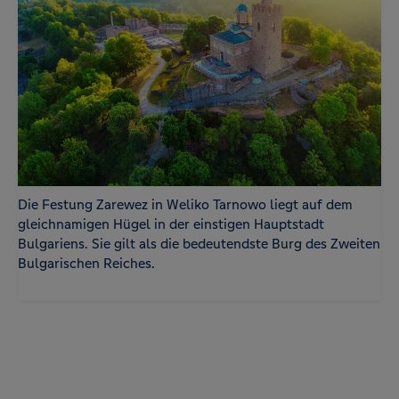
Die Festung Zarewez in Weliko Tarnowo liegt auf dem
gleichnamigen Hügel in der einstigen Hauptstadt
Bulgariens. Sie gilt als die bedeutendste Burg des Zweiten
Bulgarischen Reiches.