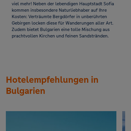
viel mehr! Neben der lebendigen Hauptstadt Sofia
kommen insbesondere Naturliebhaber auf Ihre
Kosten: Verträumte Bergdörfer in unberührten
Gebirgen locken diese für Wanderungen aller Art.
Zudem bietet Bulgarien eine tolle Mischung aus
prachtvollen Kirchen und feinen Sandstränden.
Hotelempfehlungen in
Bulgarien