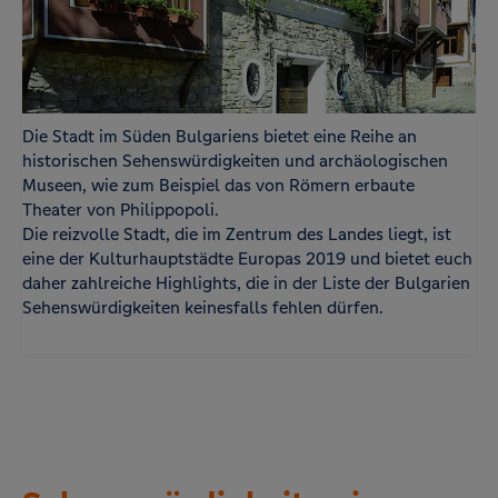
Die Stadt im Süden Bulgariens bietet eine Reihe an
historischen Sehenswürdigkeiten und archäologischen
Museen, wie zum Beispiel das von Römern erbaute
Theater von Philippopoli.
Die reizvolle Stadt, die im Zentrum des Landes liegt, ist
eine der Kulturhauptstädte Europas 2019 und bietet euch
daher zahlreiche Highlights, die in der Liste der Bulgarien
Sehenswürdigkeiten keinesfalls fehlen dürfen.