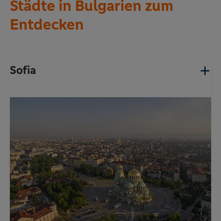
Städte in Bulgarien zum
Entdecken
Sofia