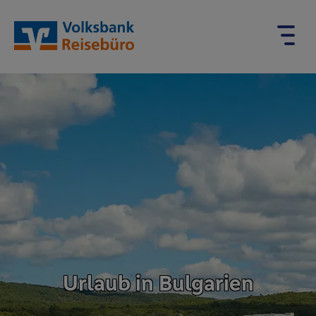
Urlaub in Bulgarien