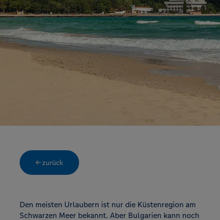
← zurück
Den meisten Urlaubern ist nur die Küstenregion am
Schwarzen Meer bekannt. Aber Bulgarien kann noch