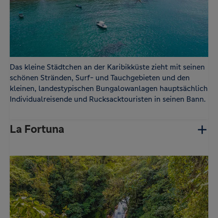
Das kleine Städtchen an der Karibikküste zieht mit seinen
schönen Stränden, Surf- und Tauchgebieten und den
kleinen, landestypischen Bungalowanlagen hauptsächlich
Individualreisende und Rucksacktouristen in seinen Bann.
La Fortuna