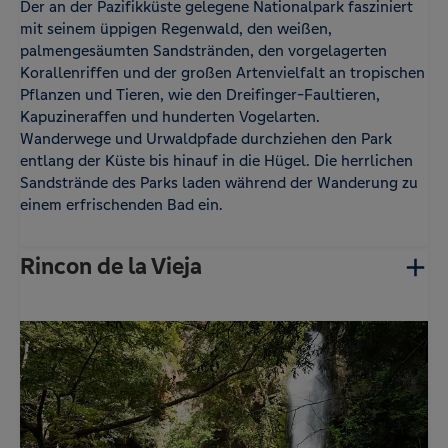
Der an der Pazifikküste gelegene Nationalpark fasziniert
mit seinem üppigen Regenwald, den weißen,
palmengesäumten Sandstränden, den vorgelagerten
Korallenriffen und der großen Artenvielfalt an tropischen
Pflanzen und Tieren, wie den Dreifinger-Faultieren,
Kapuzineraffen und hunderten Vogelarten.
Wanderwege und Urwaldpfade durchziehen den Park
entlang der Küste bis hinauf in die Hügel. Die herrlichen
Sandstrände des Parks laden während der Wanderung zu
einem erfrischenden Bad ein.
Rincon de la Vieja