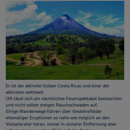
Er ist der aktivste Vulkan Costa Ricas und einer der
aktivsten weltweit.
Oft lässt sich ein nächtliches Feuerspektakel beobachten
und nicht selten steigen Rauchschwaden auf.
Einige Wanderwege führen über Gesteinsfelder
ehemaliger Eruptionen so nahe wie möglich an den
Vulkankrater heran, immer in sicherer Entfernung aber