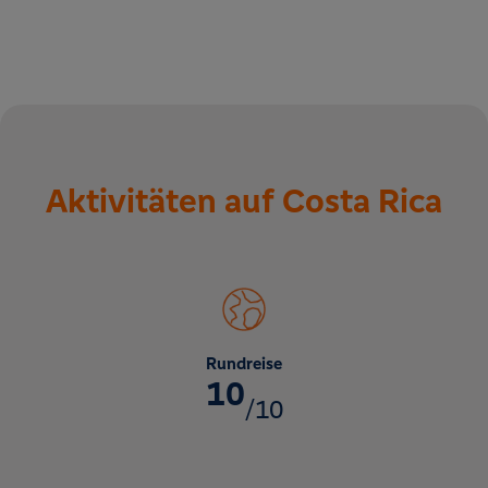
Aktivitäten auf Costa Rica
Rundreise
10
/10