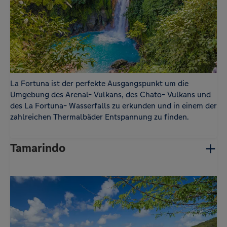
La Fortuna ist der perfekte Ausgangspunkt um die
Umgebung des Arenal- Vulkans, des Chato- Vulkans und
des La Fortuna- Wasserfalls zu erkunden und in einem der
zahlreichen Thermalbäder Entspannung zu finden.
Tamarindo