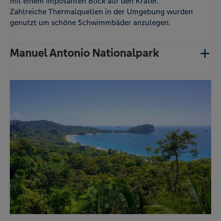
mit einem imposanten Blick auf den Krater.
Zahlreiche Thermalquellen in der Umgebung wurden
genutzt um schöne Schwimmbäder anzulegen.
Manuel Antonio Nationalpark