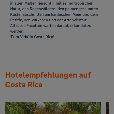
in allen Maßen gerecht – mit seiner tropischen
Natur, den Regenwäldern, den palmengesäumten
Küstenabschnitten am karibischen Meer und dem
Pazifik, den Vulkanen und der Artenvielfalt.
All diese Facetten warten darauf, erkundet zu
werden.
‘Pura Vida’ in Costa Rica!
Hotelempfehlungen auf
Costa Rica