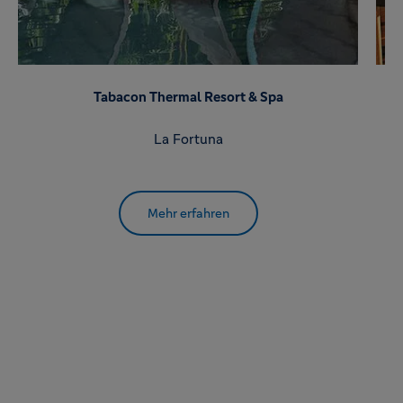
Tabacon Thermal Resort & Spa
La Fortuna
Mehr erfahren