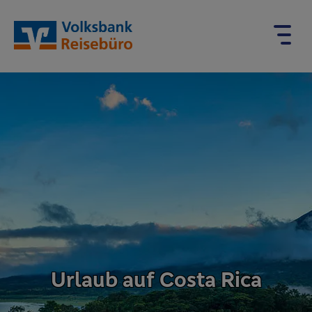
Urlaub auf Costa Rica