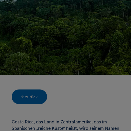
← zurück
Costa Rica, das Land in Zentralamerika, das im
Spanischen „reiche Küste“ heißt, wird seinem Namen