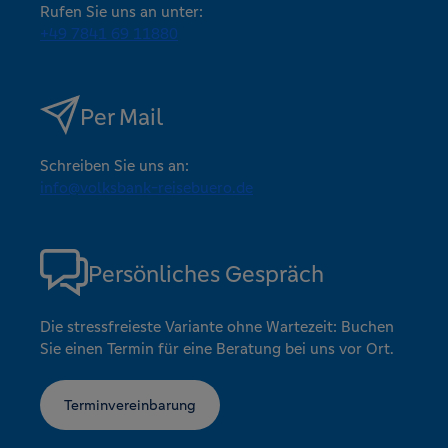
Rufen Sie uns an unter:
+49 7841 69 11880
Per Mail
Schreiben Sie uns an:
info@volksbank-reisebuero.de
Persönliches Gespräch
Die stressfreieste Variante ohne Wartezeit: Buchen
Sie einen Termin für eine Beratung bei uns vor Ort.
Terminvereinbarung