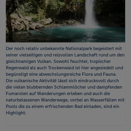
Der noch relativ unbekannte Nationalpark begeistert mit
seiner vielseitigen und reizvollen Landschaft rund um den
gleichnamigen Vulkan. Sowohl feuchter, tropischer
Regenwald als auch Trockenwald ist hier angesiedelt und
begünstigt eine abwechslungsreiche Flora und Fauna.
Die vulkanische Aktivität lässt sich eindrucksvoll durch
die vielen blubbernden Schlammlöcher und dampfenden
Fumarolen auf Wanderungen erleben und auch die
naturbelassenen Wanderwege, vorbei an Wasserfällen mit
Pools die zu einem erfrischenden Bad einladen, sind ein
Highlight.