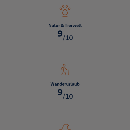
Natur & Tierwelt
9
/10
Wanderurlaub
9
/10