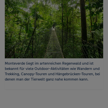
Monteverde liegt im artenreichen Regenwald und ist
bekannt für viele Outdoor-Aktivitäten wie Wandern und
Trekking, Canopy-Touren und Hängebrücken-Touren, bei
denen man der Tierwelt ganz nahe kommen kann.