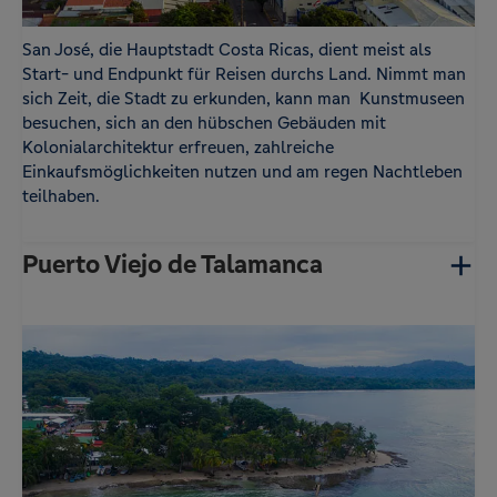
San José, die Hauptstadt Costa Ricas, dient meist als
Start- und Endpunkt für Reisen durchs Land. Nimmt man
sich Zeit, die Stadt zu erkunden, kann man Kunstmuseen
besuchen, sich an den hübschen Gebäuden mit
Kolonialarchitektur erfreuen, zahlreiche
Einkaufsmöglichkeiten nutzen und am regen Nachtleben
teilhaben.
Puerto Viejo de Talamanca