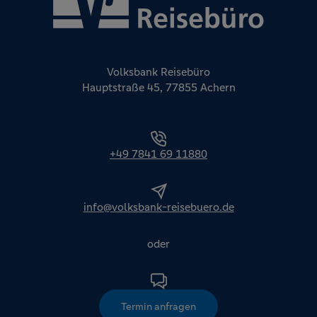
Volksbank Reisebüro
Hauptstraße 45, 77855 Achern
+49 7841 69 11880
info@volksbank-reisebuero.de
oder
Termin anfragen