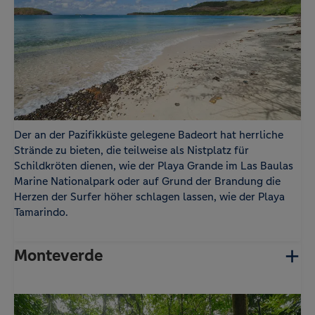
Der an der Pazifikküste gelegene Badeort hat herrliche
Strände zu bieten, die teilweise als Nistplatz für
Schildkröten dienen, wie der Playa Grande im Las Baulas
Marine Nationalpark oder auf Grund der Brandung die
Herzen der Surfer höher schlagen lassen, wie der Playa
Tamarindo.
Monteverde