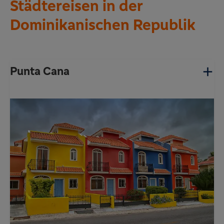
Städtereisen in der
Dominikanischen Republik
Punta Cana