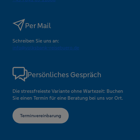
Per Mail
Schreiben Sie uns an:
info@volksbank-reisebuero.de
Persönliches Gespräch
Die stressfreieste Variante ohne Wartezeit: Buchen
Sie einen Termin für eine Beratung bei uns vor Ort.
Terminvereinbarung