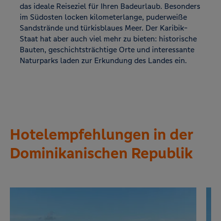
das ideale Reiseziel für Ihren Badeurlaub. Besonders
im Südosten locken kilometerlange, puderweiße
Sandstrände und türkisblaues Meer. Der Karibik-
Staat hat aber auch viel mehr zu bieten: historische
Bauten, geschichtsträchtige Orte und interessante
Naturparks laden zur Erkundung des Landes ein.
Hotelempfehlungen in der
Dominikanischen Republik