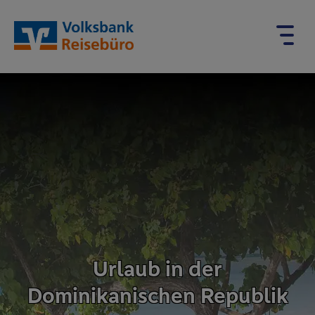
Urlaub in der
Dominikanischen Republik