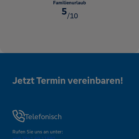
Familienurlaub
5
/10
Jetzt Termin vereinbaren!
Telefonisch
Rufen Sie uns an unter:
+49 7841 69 11880