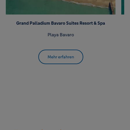
Grand Palladium Bavaro Suites Resort & Spa
Playa Bavaro
Mehr erfahren