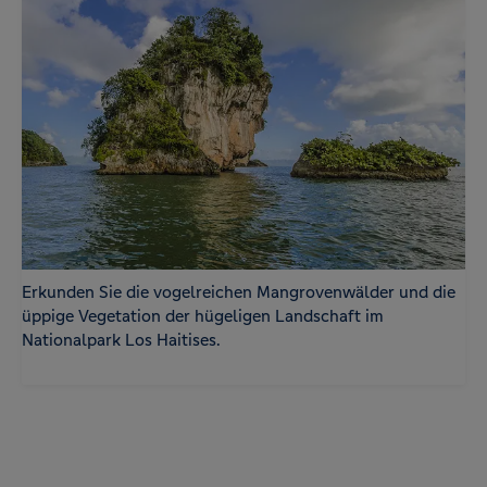
Erkunden Sie die vogelreichen Mangrovenwälder und die
üppige Vegetation der hügeligen Landschaft im
Nationalpark Los Haitises.