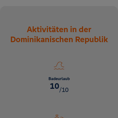
Aktivitäten in der
Dominikanischen Republik
Badeurlaub
10
/10