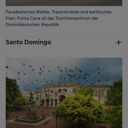
Paradiesisches Wetter, Traumstrände und karibisches
Flair: Punta Cana ist das Touristenzentrum der
Dominikanischen Republik.
Santo Domingo