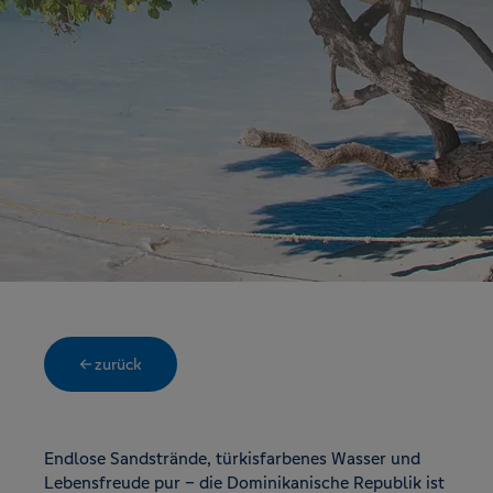
← zurück
Endlose Sandstrände, türkisfarbenes Wasser und
Lebensfreude pur – die Dominikanische Republik ist