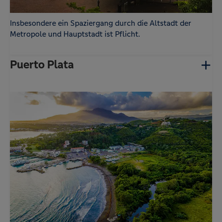
Insbesondere ein Spaziergang durch die Altstadt der
Metropole und Hauptstadt ist Pflicht.
Puerto Plata