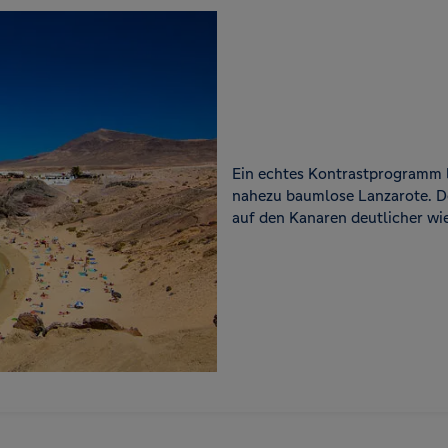
Ein echtes Kontrastprogramm 
nahezu baumlose Lanzarote. De
auf den Kanaren deutlicher wie