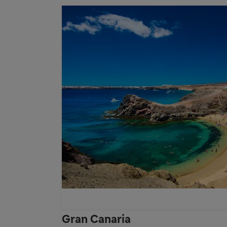
Gran Canaria