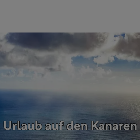
Urlaub auf den Kanaren