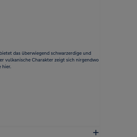
bietet das überwiegend schwarzerdige und
r vulkanische Charakter zeigt sich nirgendwo
 hier.