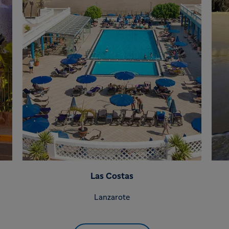
Las Costas
Lanzarote