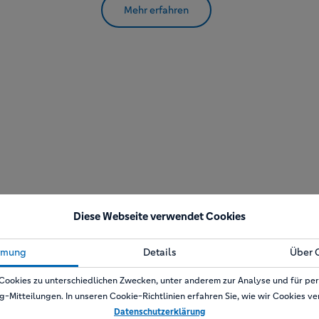
Mehr erfahren
Diese Webseite verwendet Cookies
mmung
Details
Über 
Cookies zu unterschiedlichen Zwecken, unter anderem zur Analyse und für per
g-Mitteilungen. In unseren Cookie-Richtlinien erfahren Sie, wie wir Cookies v
Datenschutzerklärung