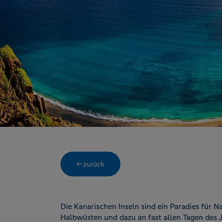
← zurück
Die Kanarischen Inseln sind ein Paradies für 
Halbwüsten und dazu an fast allen Tagen des Ja