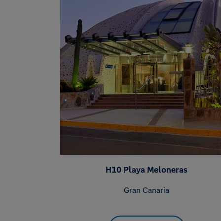
H10 Playa Meloneras
Gran Canaria