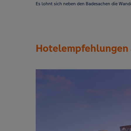
Es lohnt sich neben den Badesachen die Wand
Hotelempfehlungen 