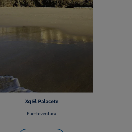
Xq El Palacete
Fuerteventura